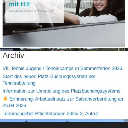
Archiv
VfL Tennis Jugend / Tenniscamps in Sommerferien 2026
Start des neuen Platz-Buchungssystem der
Tennisabteilung
Information zur Umstellung des Platzbuchungssystems
Erinnerung: Arbeitseinsatz zur Saisonvorbereitung am
25.04.2026
Terminangebot Pflichtstunden 2026/ 2. Aufruf