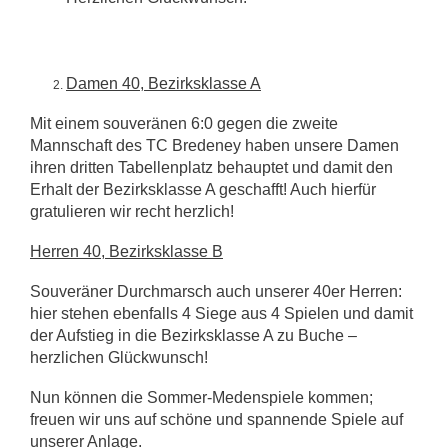
Damen 40, Bezirksklasse A
Mit einem souveränen 6:0 gegen die zweite
Mannschaft des TC Bredeney haben unsere Damen
ihren dritten Tabellenplatz behauptet und damit den
Erhalt der Bezirksklasse A geschafft! Auch hierfür
gratulieren wir recht herzlich!
Herren 40, Bezirksklasse B
Souveräner Durchmarsch auch unserer 40er Herren:
hier stehen ebenfalls 4 Siege aus 4 Spielen und damit
der Aufstieg in die Bezirksklasse A zu Buche –
herzlichen Glückwunsch!
Nun können die Sommer-Medenspiele kommen;
freuen wir uns auf schöne und spannende Spiele auf
unserer Anlage.