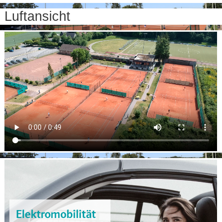
Luftansicht