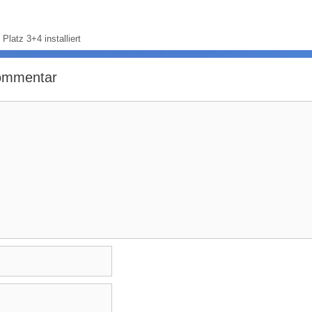
Platz 3+4 installiert
Kommentar