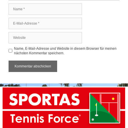
Name
E-
Mail-
Adresse
Website
Name, E-Mail-Adresse und Website in diesem Browser für meinen
nächsten Kommentar speichern.