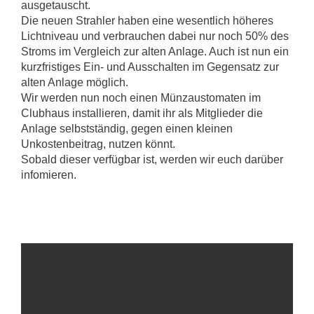
ausgetauscht.
Die neuen Strahler haben eine wesentlich höheres
Lichtniveau und verbrauchen dabei nur noch 50% des
Stroms im Vergleich zur alten Anlage. Auch ist nun ein
kurzfristiges Ein- und Ausschalten im Gegensatz zur
alten Anlage möglich.
Wir werden nun noch einen Münzaustomaten im
Clubhaus installieren, damit ihr als Mitglieder die
Anlage selbstständig, gegen einen kleinen
Unkostenbeitrag, nutzen könnt.
Sobald dieser verfügbar ist, werden wir euch darüber
infomieren.