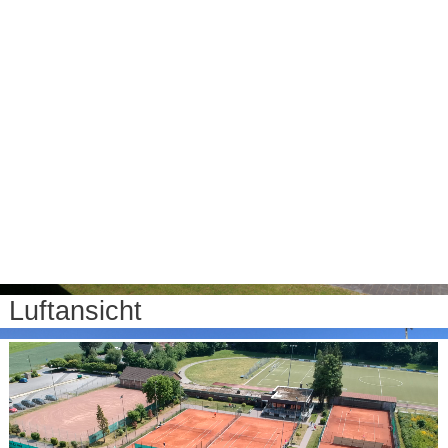
Luftansicht