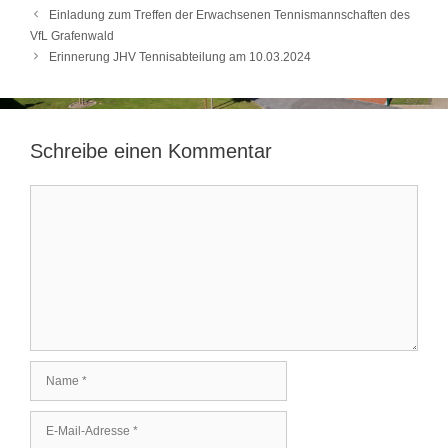
Einladung zum Treffen der Erwachsenen Tennismannschaften des
VfL Grafenwald
Erinnerung JHV Tennisabteilung am 10.03.2024
Schreibe einen Kommentar
Kommentar
Name
E-
Mail-