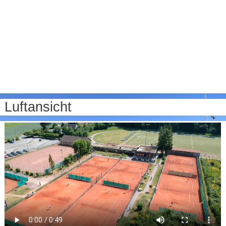
Luftansicht