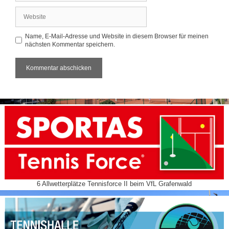
Adresse
Website
Name, E-Mail-Adresse und Website in diesem Browser für meinen
nächsten Kommentar speichern.
6 Allwetterplätze Tennisforce II beim VfL Grafenwald