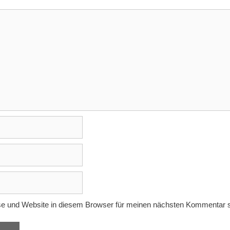
e und Website in diesem Browser für meinen nächsten Kommentar s