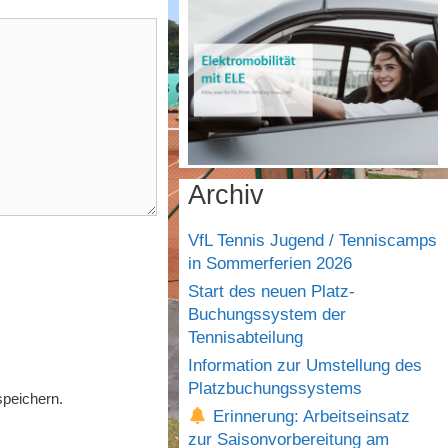
Archiv
VfL Tennis Jugend / Tenniscamps
in Sommerferien 2026
Start des neuen Platz-
Buchungssystem der
Tennisabteilung
Information zur Umstellung des
Platzbuchungssystems
peichern.
Erinnerung: Arbeitseinsatz
zur Saisonvorbereitung am