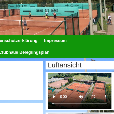
enschutzerklärung
Impressum
Clubhaus Belegungsplan
Luftansicht