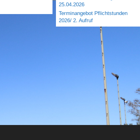
25.04.2026
Terminangebot Pflichtstunden
2026/ 2. Aufruf