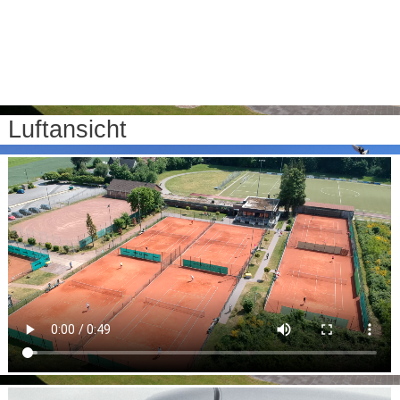
Luftansicht