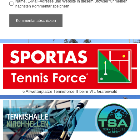
Name, E-Mail-Adresse und Website in diesem Browser für meinen
nächsten Kommentar speichern.
6 Allwetterplätze Tennisforce II beim VfL Grafenwald