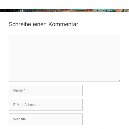
Schreibe einen Kommentar
Kommentar
Name
E-
Mail-
Adresse
Website