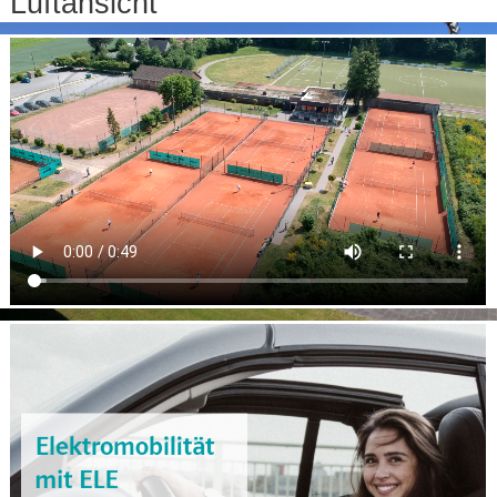
Luftansicht