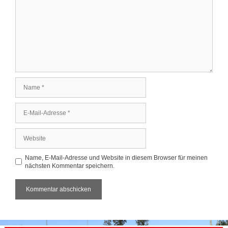
Name
E-
Mail-
Adresse
Website
Name, E-Mail-Adresse und Website in diesem Browser für meinen
nächsten Kommentar speichern.