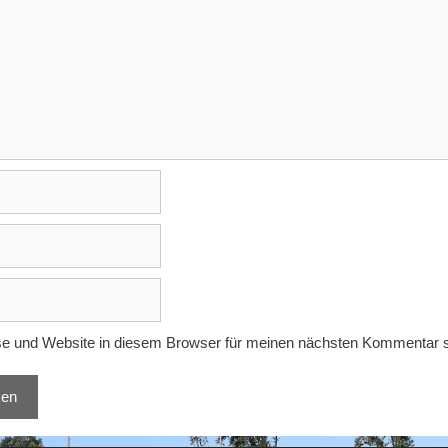
e und Website in diesem Browser für meinen nächsten Kommentar s