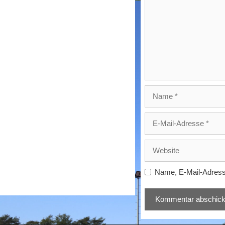
Name
E-
Mail-
Adresse
Website
Name, E-Mail-Adress