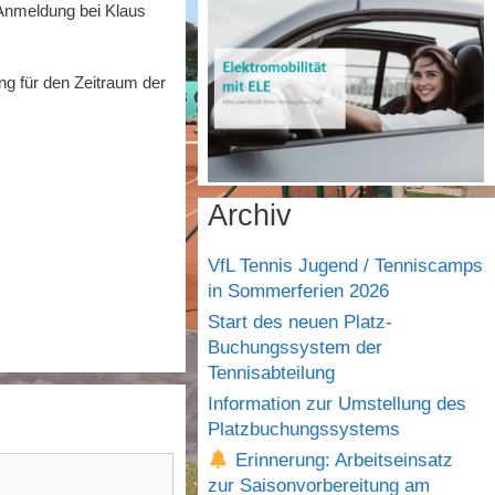
 Anmeldung bei Klaus
g für den Zeitraum der
Archiv
VfL Tennis Jugend / Tenniscamps
in Sommerferien 2026
Start des neuen Platz-
Buchungssystem der
Tennisabteilung
Information zur Umstellung des
Platzbuchungssystems
Erinnerung: Arbeitseinsatz
zur Saisonvorbereitung am