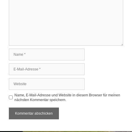
Name
E-
Mail-
Adresse
Website
Name, E-Mail-Adresse und Website in diesem Browser für meinen
nächsten Kommentar speichern.