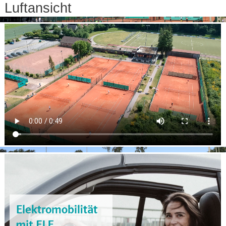
Luftansicht