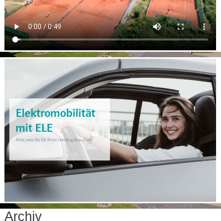
Archiv