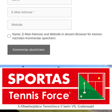
E-
Mail-
Adresse
Website
Name, E-Mail-Adresse und Website in diesem Browser für meinen
nächsten Kommentar speichern.
6 Allwetterplätze Tennisforce II beim VfL Grafenwald