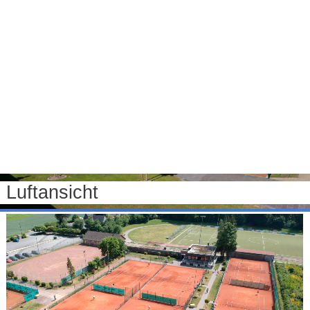
Luftansicht