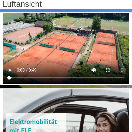
Luftansicht