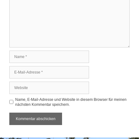
Name
E-
Mail-
Adresse
Website
Name, E-Mail-Adresse und Website in diesem Browser für meinen
nächsten Kommentar speichern.