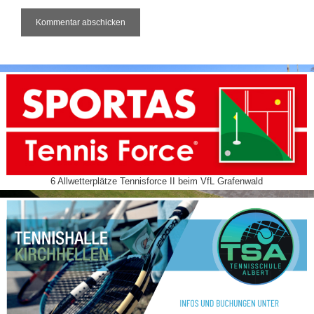
6 Allwetterplätze Tennisforce II beim VfL Grafenwald