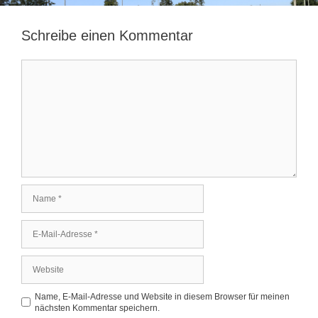
Schreibe einen Kommentar
Kommentar
Name
E-
Mail-
Adresse
Website
Name, E-Mail-Adresse und Website in diesem Browser für meinen
nächsten Kommentar speichern.