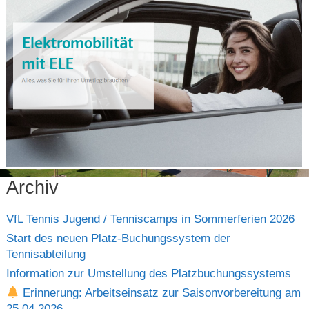
Archiv
VfL Tennis Jugend / Tenniscamps in Sommerferien 2026
Start des neuen Platz-Buchungssystem der
Tennisabteilung
Information zur Umstellung des Platzbuchungssystems
Erinnerung: Arbeitseinsatz zur Saisonvorbereitung am
25.04.2026