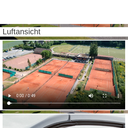
Luftansicht