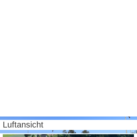
Luftansicht