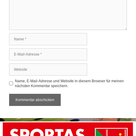
Name
E-
Mail-
Adresse
Website
Name, E-Mail-Adresse und Website in diesem Browser für meinen
nächsten Kommentar speichern.